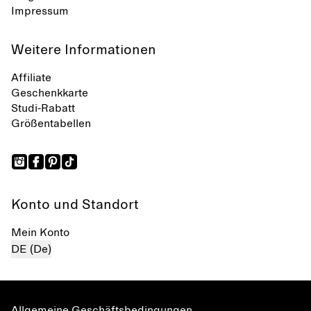
Impressum
Weitere Informationen
Affiliate
Geschenkkarte
Studi-Rabatt
Größentabellen
Konto und Standort
Mein Konto
DE (De)
Allgemeine Geschäftsbedingungen