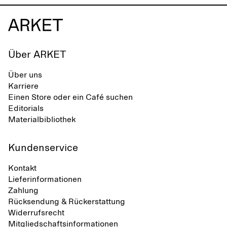
Über ARKET
Über uns
Karriere
Einen Store oder ein Café suchen
Editorials
Materialbibliothek
Kundenservice
Kontakt
Lieferinformationen
Zahlung
Rücksendung & Rückerstattung
Widerrufsrecht
Mitgliedschaftsinformationen