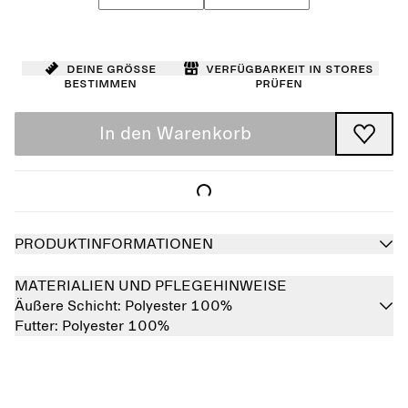
Deine Größe
Verfügbarkeit in Stores
bestimmen
prüfen
In den Warenkorb
PRODUKTINFORMATIONEN
MATERIALIEN UND PFLEGEHINWEISE
Äußere Schicht:
Polyester 100%
Futter:
Polyester 100%