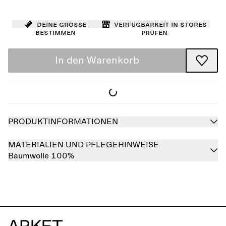
Deine Größe
Verfügbarkeit in Stores
bestimmen
prüfen
In den Warenkorb
PRODUKTINFORMATIONEN
MATERIALIEN UND PFLEGEHINWEISE
Baumwolle 100%