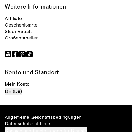
Weitere Informationen
Affiliate
Geschenkkarte
Studi-Rabatt
Größentabellen
Konto und Standort
Mein Konto
DE (De)
Allgemeine Geschäftsbedingungen
Datenschutzrichtlinie
Cookies und Einstellungen für Dienste