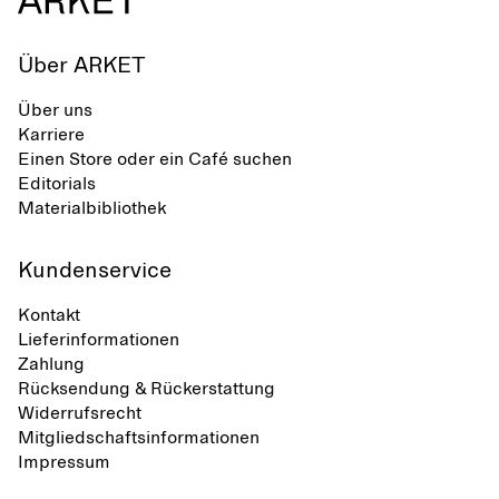
Über ARKET
Über uns
Karriere
Einen Store oder ein Café suchen
Editorials
Materialbibliothek
Kundenservice
Kontakt
Lieferinformationen
Zahlung
Rücksendung & Rückerstattung
Widerrufsrecht
Mitgliedschaftsinformationen
Impressum