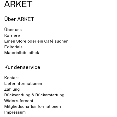
Über ARKET
Über uns
Karriere
Einen Store oder ein Café suchen
Editorials
Materialbibliothek
Kundenservice
Kontakt
Lieferinformationen
Zahlung
Rücksendung & Rückerstattung
Widerrufsrecht
Mitgliedschaftsinformationen
Impressum