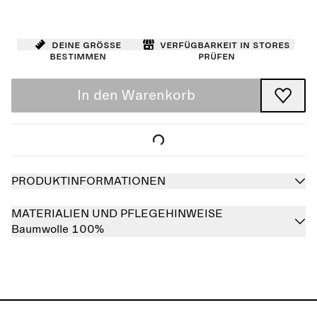
Deine Größe
Verfügbarkeit in Stores
bestimmen
prüfen
In den Warenkorb
PRODUKTINFORMATIONEN
MATERIALIEN UND PFLEGEHINWEISE
Baumwolle 100%