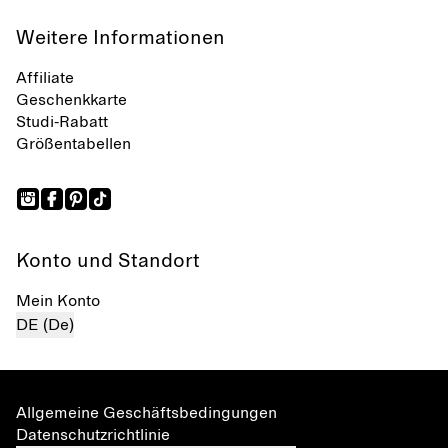
Weitere Informationen
Affiliate
Geschenkkarte
Studi-Rabatt
Größentabellen
Konto und Standort
Mein Konto
DE (De)
Allgemeine Geschäftsbedingungen
Datenschutzrichtlinie