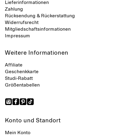
Lieferinformationen
Zahlung
Rücksendung & Rückerstattung
Widerrufsrecht
Mitgliedschaftsinformationen
Impressum
Weitere Informationen
Affiliate
Geschenkkarte
Studi-Rabatt
Größentabellen
Konto und Standort
Mein Konto