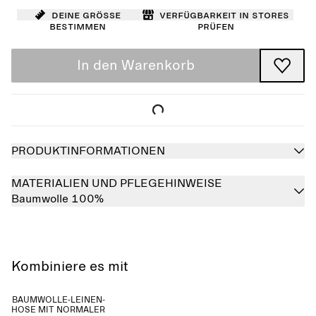
Deine Größe
Verfügbarkeit in Stores
bestimmen
prüfen
In den Warenkorb
PRODUKTINFORMATIONEN
MATERIALIEN UND PFLEGEHINWEISE
Baumwolle 100%
Kombiniere es mit
BAUMWOLLE-LEINEN-
HOSE MIT NORMALER