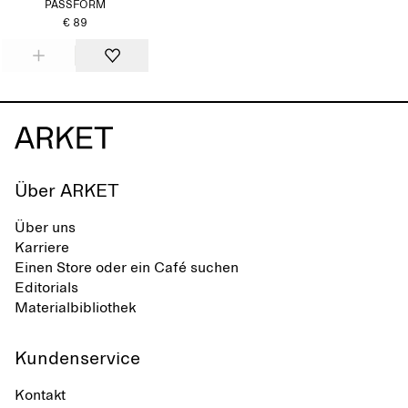
PASSFORM
€ 89
Über ARKET
Über uns
Karriere
Einen Store oder ein Café suchen
Editorials
Materialbibliothek
Kundenservice
Kontakt