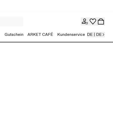
Gutschein
ARKET CAFÉ
Kundenservice
DE | DE