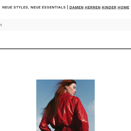
Neue Styles, neue Essentials |
DAMEN
HERREN
KINDER
HOME