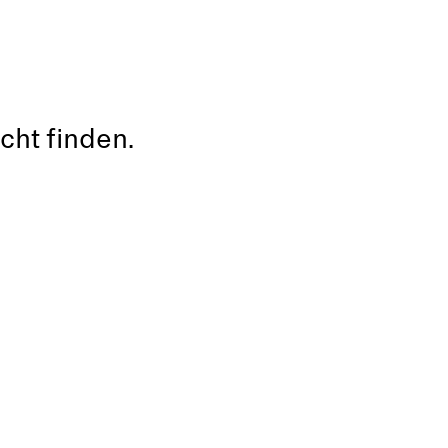
cht finden.