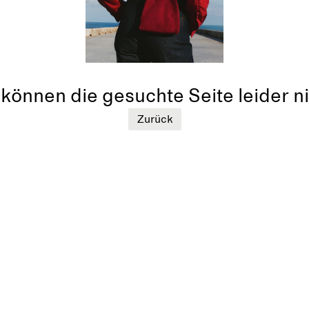
können die gesuchte Seite leider ni
Zurück