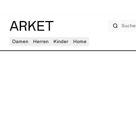
Suchen
Damen
Herren
Kinder
Home