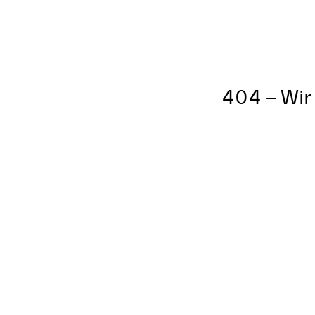
404 – Wir 