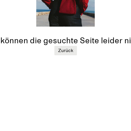
können die gesuchte Seite leider ni
Zurück