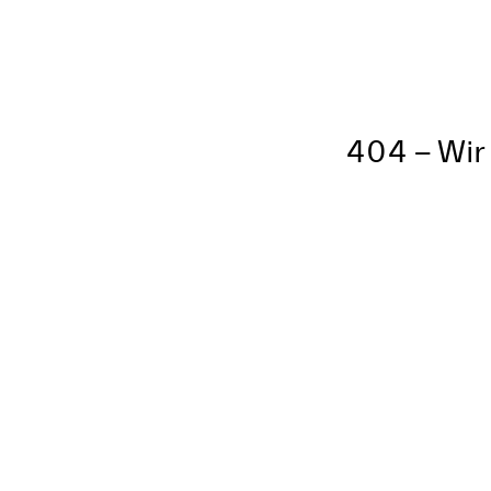
404 – Wir 