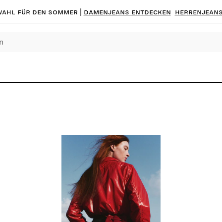
ahl für den Sommer |
Damenjeans entdecken
Herrenjeans