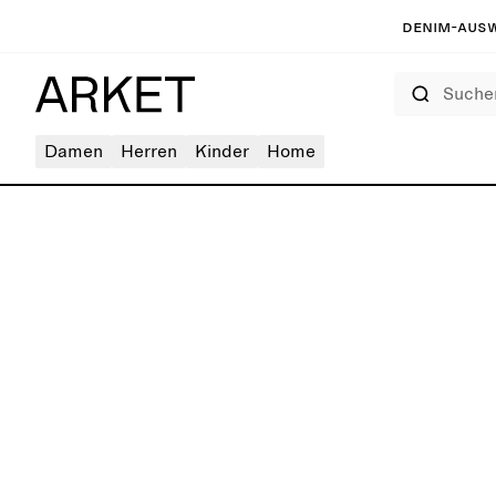
Denim-Ausw
Suchen
Damen
Herren
Kinder
Home