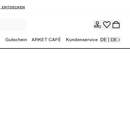
 entdecken
Gutschein
ARKET CAFÉ
Kundenservice
DE | DE