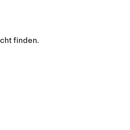
cht finden.