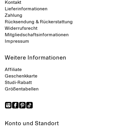
Kontakt
Lieferinformationen
Zahlung
Rücksendung & Rückerstattung
Widerrufsrecht
Mitgliedschaftsinformationen
Impressum
Weitere Informationen
Affiliate
Geschenkkarte
Studi-Rabatt
Größentabellen
Konto und Standort