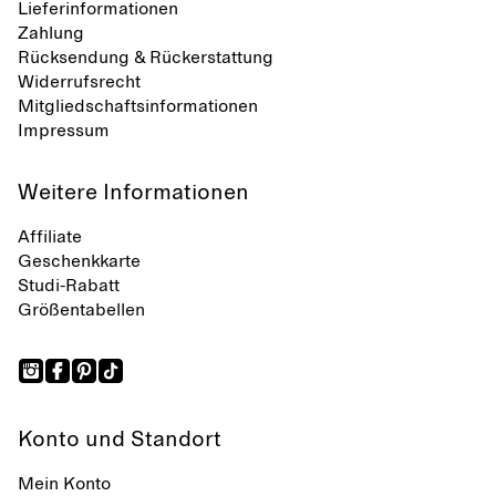
Lieferinformationen
Zahlung
Rücksendung & Rückerstattung
Widerrufsrecht
Mitgliedschaftsinformationen
Impressum
Weitere Informationen
Affiliate
Geschenkkarte
Studi-Rabatt
Größentabellen
Konto und Standort
Mein Konto