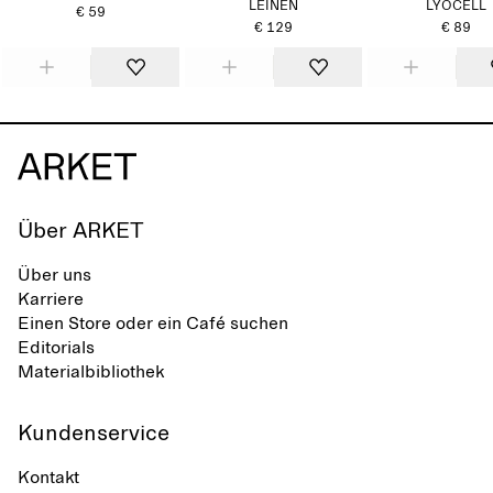
LEINEN
LYOCELL
€ 59
€ 129
€ 89
Über ARKET
Über uns
Karriere
Einen Store oder ein Café suchen
Editorials
Materialbibliothek
Kundenservice
Kontakt