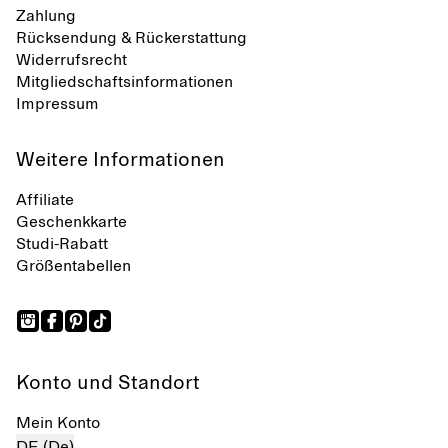
Zahlung
Rücksendung & Rückerstattung
Widerrufsrecht
Mitgliedschaftsinformationen
Impressum
Weitere Informationen
Affiliate
Geschenkkarte
Studi-Rabatt
Größentabellen
Konto und Standort
Mein Konto
DE (De)