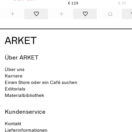
€ 129
€ 25
Über ARKET
Über uns
Karriere
Einen Store oder ein Café suchen
Editorials
Materialbibliothek
Kundenservice
Kontakt
Lieferinformationen