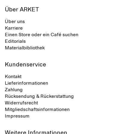
Über ARKET
Über uns
Karriere
Einen Store oder ein Café suchen
Editorials
Materialbibliothek
Kundenservice
Kontakt
Lieferinformationen
Zahlung
Rücksendung & Rückerstattung
Widerrufsrecht
Mitgliedschaftsinformationen
Impressum
Weitere Informationen