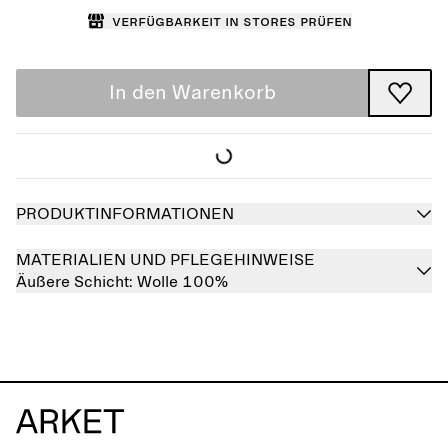
Verfügbarkeit in Stores prüfen
In den Warenkorb
PRODUKTINFORMATIONEN
MATERIALIEN UND PFLEGEHINWEISE
Äußere Schicht:
Wolle 100%