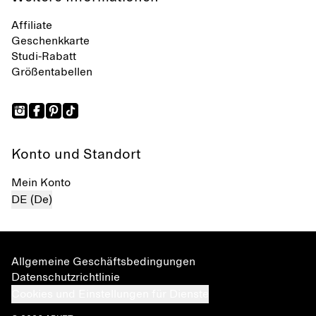
Affiliate
Geschenkkarte
Studi-Rabatt
Größentabellen
Konto und Standort
Mein Konto
DE (De)
Allgemeine Geschäftsbedingungen
Datenschutzrichtlinie
Cookies und Einstellungen für Dienste