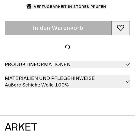
Verfügbarkeit in Stores prüfen
In den Warenkorb
PRODUKTINFORMATIONEN
MATERIALIEN UND PFLEGEHINWEISE
Äußere Schicht:
Wolle 100%