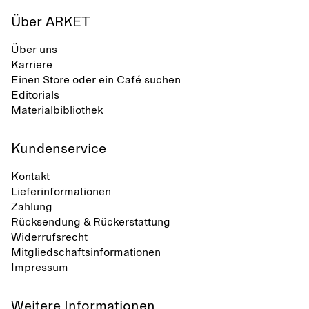
Über ARKET
Über uns
Karriere
Einen Store oder ein Café suchen
Editorials
Materialbibliothek
Kundenservice
Kontakt
Lieferinformationen
Zahlung
Rücksendung & Rückerstattung
Widerrufsrecht
Mitgliedschaftsinformationen
Impressum
Weitere Informationen