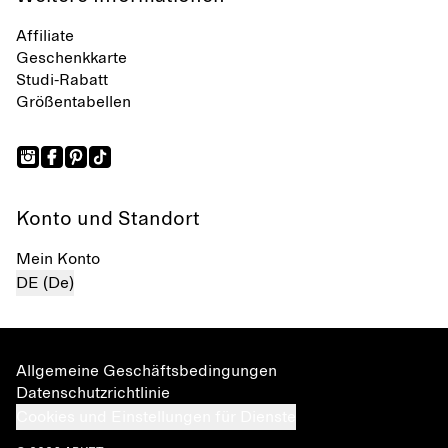
Affiliate
Geschenkkarte
Studi-Rabatt
Größentabellen
Konto und Standort
Mein Konto
DE (De)
Allgemeine Geschäftsbedingungen
Datenschutzrichtlinie
Cookies und Einstellungen für Dienste