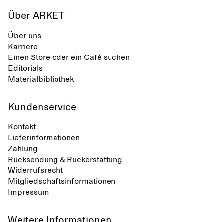
Über ARKET
Über uns
Karriere
Einen Store oder ein Café suchen
Editorials
Materialbibliothek
Kundenservice
Kontakt
Lieferinformationen
Zahlung
Rücksendung & Rückerstattung
Widerrufsrecht
Mitgliedschaftsinformationen
Impressum
Weitere Informationen