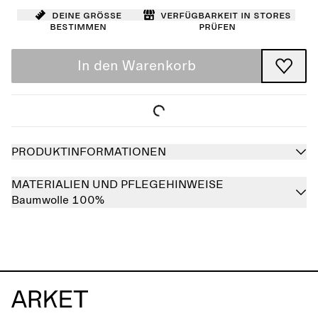
Deine Größe
Verfügbarkeit in Stores
bestimmen
prüfen
In den Warenkorb
PRODUKTINFORMATIONEN
MATERIALIEN UND PFLEGEHINWEISE
Baumwolle 100%