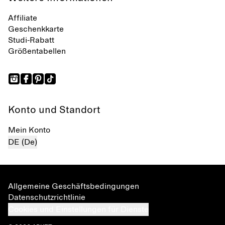
Affiliate
Geschenkkarte
Studi-Rabatt
Größentabellen
Konto und Standort
Mein Konto
DE (De)
Allgemeine Geschäftsbedingungen
Datenschutzrichtlinie
Cookies und Einstellungen für Dienste