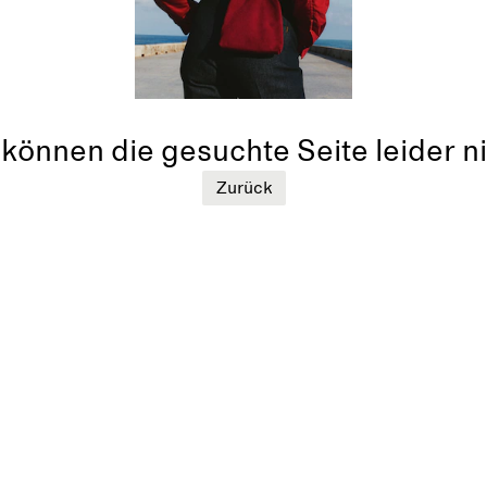
können die gesuchte Seite leider ni
Zurück