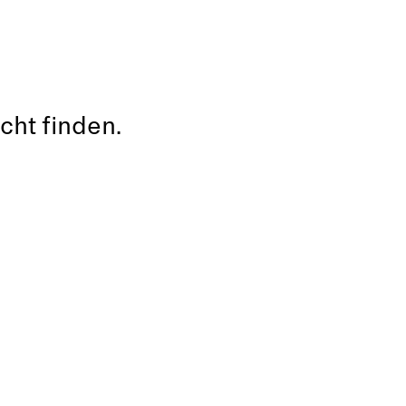
cht finden.