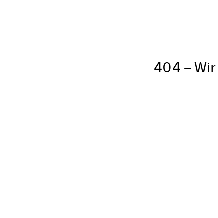
404 – Wir 