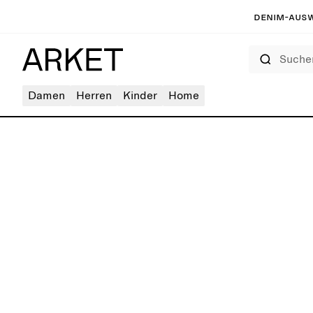
Denim-Ausw
Suchen
Damen
Herren
Kinder
Home