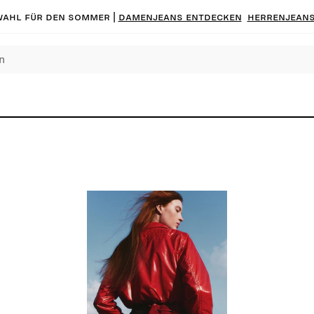
ahl für den Sommer |
Damenjeans entdecken
Herrenjeans