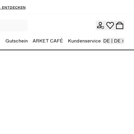
 entdecken
Gutschein
ARKET CAFÉ
Kundenservice
DE | DE