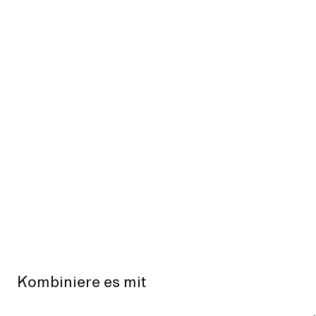
Kombiniere es mit