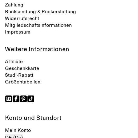
Zahlung
Rücksendung & Rückerstattung
Widerrufsrecht
Mitgliedschaftsinformationen
Impressum
Weitere Informationen
Affiliate
Geschenkkarte
Studi-Rabatt
Größentabellen
Konto und Standort
Mein Konto
DE (De)