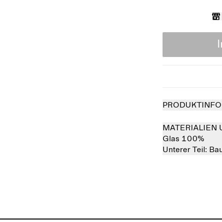
PRODUKTINFO
MATERIALIEN 
Glas 100%
Unterer Teil:
Ba