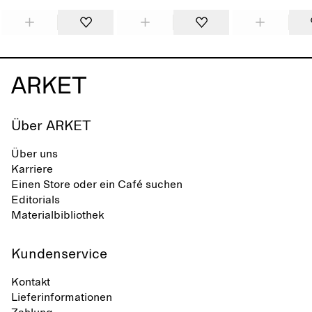
Über ARKET
Über uns
Karriere
Einen Store oder ein Café suchen
Editorials
Materialbibliothek
Kundenservice
Kontakt
Lieferinformationen