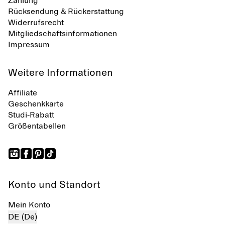
Zahlung
Rücksendung & Rückerstattung
Widerrufsrecht
Mitgliedschaftsinformationen
Impressum
Weitere Informationen
Affiliate
Geschenkkarte
Studi-Rabatt
Größentabellen
Konto und Standort
Mein Konto
DE (De)