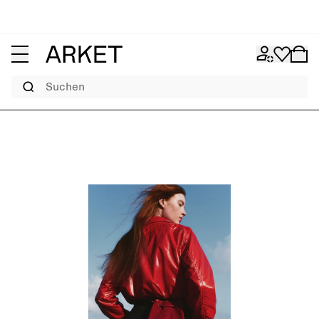
Suchen