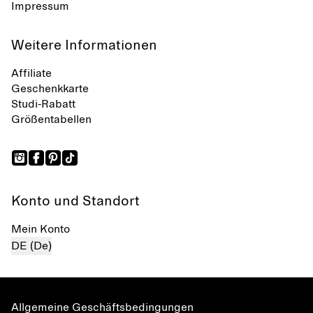
Impressum
Weitere Informationen
Affiliate
Geschenkkarte
Studi-Rabatt
Größentabellen
Konto und Standort
Mein Konto
DE (De)
Allgemeine Geschäftsbedingungen