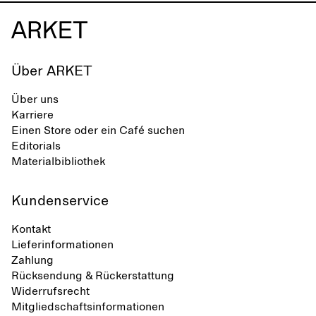
Über ARKET
Über uns
Karriere
Einen Store oder ein Café suchen
Editorials
Materialbibliothek
Kundenservice
Kontakt
Lieferinformationen
Zahlung
Rücksendung & Rückerstattung
Widerrufsrecht
Mitgliedschaftsinformationen