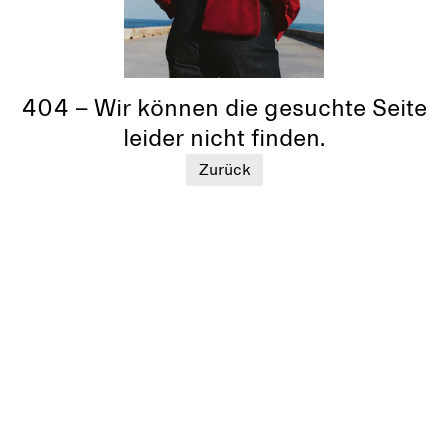
404 – Wir können die gesuchte Seite
leider nicht finden.
Zurück