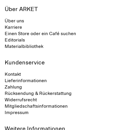
Über ARKET
Über uns
Karriere
Einen Store oder ein Café suchen
Editorials
Materialbibliothek
Kundenservice
Kontakt
Lieferinformationen
Zahlung
Rücksendung & Rückerstattung
Widerrufsrecht
Mitgliedschaftsinformationen
Impressum
Weitere Informationen