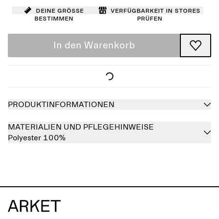
Deine Größe
Verfügbarkeit in Stores
bestimmen
prüfen
In den Warenkorb
PRODUKTINFORMATIONEN
MATERIALIEN UND PFLEGEHINWEISE
Polyester 100%