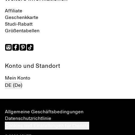
Affiliate
Geschenkkarte
Studi-Rabatt
Größentabellen
Konto und Standort
Mein Konto
DE (De)
Allgemeine Geschäftsbedingungen
Datenschutzrichtlinie
Cookies und Einstellungen für Dienste