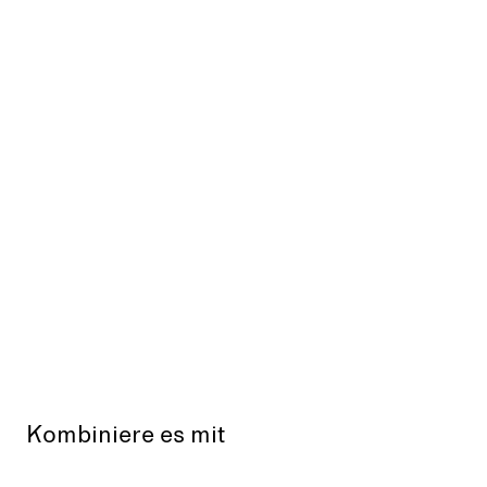
Kombiniere es mit