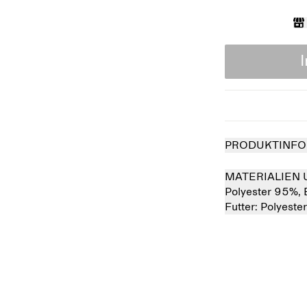
PRODUKTINFO
MATERIALIEN 
Polyester 95%,
Futter:
Polyeste