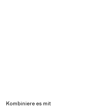
Kombiniere es mit