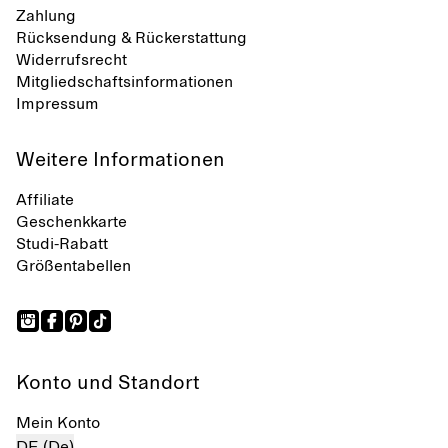
Zahlung
Rücksendung & Rückerstattung
Widerrufsrecht
Mitgliedschaftsinformationen
Impressum
Weitere Informationen
Affiliate
Geschenkkarte
Studi-Rabatt
Größentabellen
Konto und Standort
Mein Konto
DE (De)