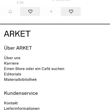
€ 99
Über ARKET
Über uns
Karriere
Einen Store oder ein Café suchen
Editorials
Materialbibliothek
Kundenservice
Kontakt
Lieferinformationen