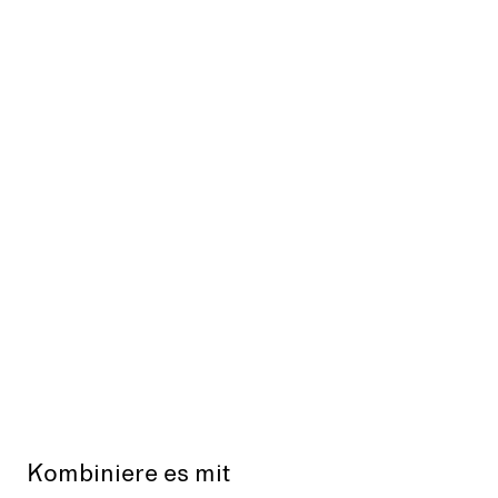
Kombiniere es mit
Aus