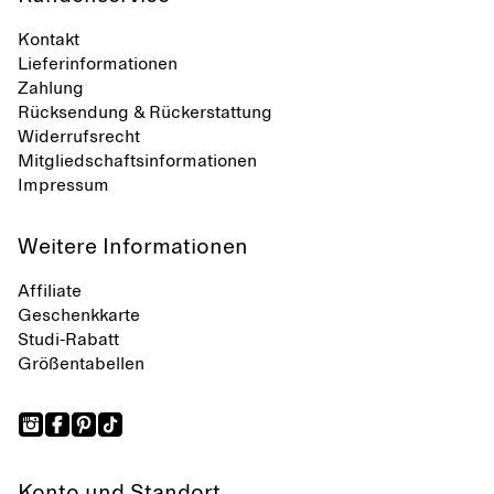
Kontakt
Lieferinformationen
Zahlung
Rücksendung & Rückerstattung
Widerrufsrecht
Mitgliedschaftsinformationen
Impressum
Weitere Informationen
Affiliate
Geschenkkarte
Studi-Rabatt
Größentabellen
Konto und Standort