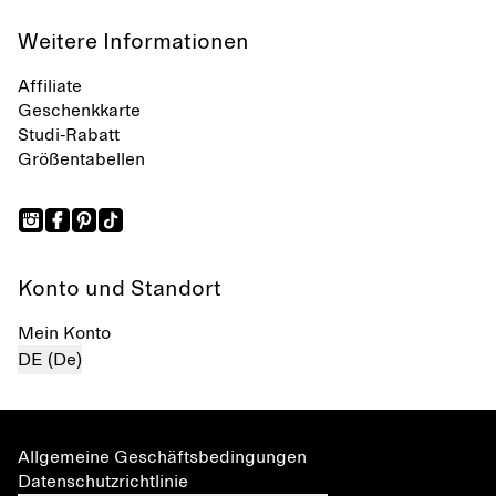
Weitere Informationen
Affiliate
Geschenkkarte
Studi-Rabatt
Größentabellen
Konto und Standort
Mein Konto
DE (De)
Allgemeine Geschäftsbedingungen
Datenschutzrichtlinie