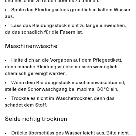
und her, ohne zu reiben oder es zu dehnen.
Spüle das Kleidungsstück gründlich in kaltem Wasser
aus.
Lass das Kleidungsstück nicht zu lange einweichen,
da das schädlich für die Fasern ist.
Maschinenwäsche
Halte dich an die Vorgaben auf dem Pflegeetikett,
denn manche Kleidungsstücke müssen womöglich
chemisch gereinigt werden.
Wenn dein Kleidungsstück maschinenwaschbar ist,
stelle den Schonwaschgang bei maximal 30 °C ein.
Trockne es nicht im Wäschetrockner, denn das
schadet dem Stoff.
Seide richtig trocknen
Drücke überschüssiges Wasser leicht aus. Bitte nicht