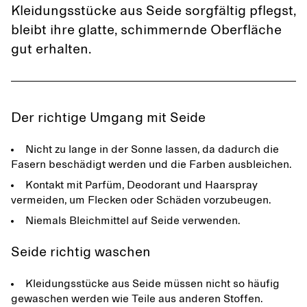
Kleidungsstücke aus Seide sorgfältig pflegst,
bleibt ihre glatte, schimmernde Oberfläche
gut erhalten.
Der richtige Umgang mit Seide
Nicht zu lange in der Sonne lassen, da dadurch die
Fasern beschädigt werden und die Farben ausbleichen.
Kontakt mit Parfüm, Deodorant und Haarspray
vermeiden, um Flecken oder Schäden vorzubeugen.
Niemals Bleichmittel auf Seide verwenden.
Seide richtig waschen
Kleidungsstücke aus Seide müssen nicht so häufig
gewaschen werden wie Teile aus anderen Stoffen.