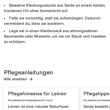
Bewahre Kleidungsstücke aus Seide an einem kühlen,
trockenen Ort ohne Sonnenlicht auf.
Falte sie vorsichtig, statt sie aufzuhängen. Dadurch
vermeidest du, dass sie ausleiern.
Lege sie in einen Kleidersack aus atmungsaktiver
Baumwolle oder Musselin, um sie vor Staub und Insekten
zu schützen.
Pflegeanleitungen
Alle ansehen
Pflegehinweise für Leinen
Pflegetipps
Pflegeanleitungen
|
August 2026
Pflegeanleitunge
Leinen ist eine robuste Naturfaser,
Seide besteht 