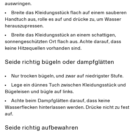
auswringen.
Breite das Kleidungsstück flach auf einem sauberen
Handtuch aus, rolle es auf und drücke zu, um Wasser
herauszupressen.
Breite das Kleidungsstück an einem schattigen,
sonnengeschützten Ort flach aus. Achte darauf, dass
keine Hitzequellen vorhanden sind.
Seide richtig bügeln oder dampfglätten
Nur trocken bügeln, und zwar auf niedrigster Stufe.
Lege ein dünnes Tuch zwischen Kleidungsstück und
Bügeleisen und bügle auf links.
Achte beim Dampfglätten darauf, dass keine
Wasserflecken hinterlassen werden. Drücke nicht zu fest
auf.
Seide richtig aufbewahren