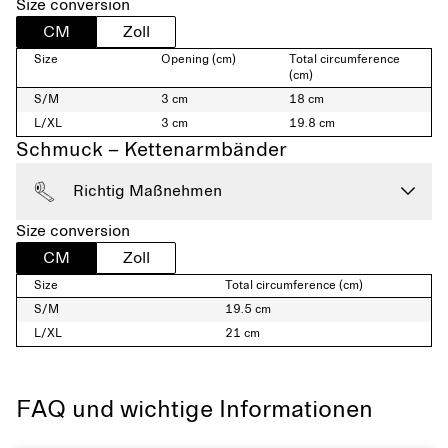
Size conversion
CM
Zoll
Size
Opening (cm)
Total circumference
(cm)
S/M
3 cm
18 cm
L/XL
3 cm
19.8 cm
Schmuck – Kettenarmbänder
Richtig Maßnehmen
Size conversion
CM
Zoll
Size
Total circumference (cm)
S/M
19.5 cm
L/XL
21 cm
FAQ und wichtige Informationen