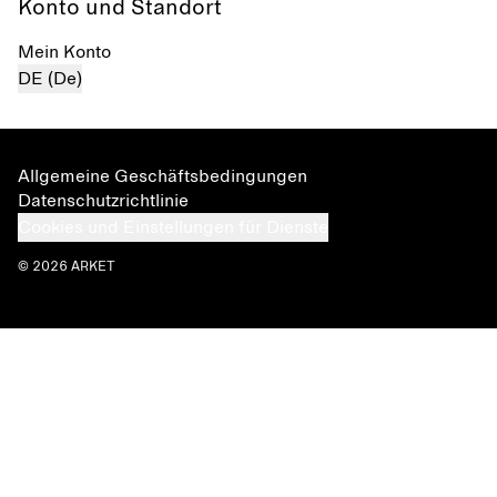
Konto und Standort
Mein Konto
DE (De)
Allgemeine Geschäftsbedingungen
Datenschutzrichtlinie
Cookies und Einstellungen für Dienste
© 2026 ARKET