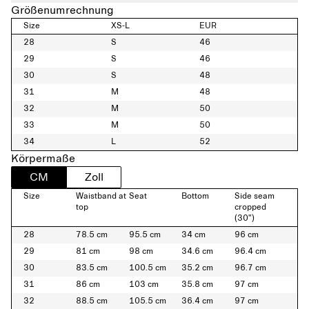
Größenumrechnung
Size
XS-L
EUR
28
S
46
29
S
46
30
S
48
31
M
48
32
M
50
33
M
50
34
L
52
Körpermaße
CM
Zoll
Size
Waistband at
Seat
Bottom
Side seam
top
cropped
(30")
28
78.5 cm
95.5 cm
34 cm
96 cm
29
81 cm
98 cm
34.6 cm
96.4 cm
30
83.5 cm
100.5 cm
35.2 cm
96.7 cm
31
86 cm
103 cm
35.8 cm
97 cm
32
88.5 cm
105.5 cm
36.4 cm
97 cm