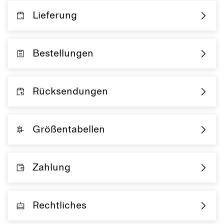
Lieferung
Bestellungen
Rücksendungen
Größentabellen
Zahlung
Rechtliches