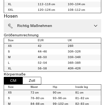
XL
112–116 cm
100–104 cm
XXL
120–124 cm
108–112 cm
Hosen
Richtig Maßnehmen
Größenumrechnung
Size
EUR
UK
XS
42
28R
S
44–46
30R–32R
M
48–50
33R–34R
L
52–54
36R–38R
XL
56–58
40R–42R
Körpermaße
CM
Zoll
Size
Waist
Hip
Inside leg
XS
72 cm
90 cm
81 cm
S
76–80 cm
93–96 cm
81–82 cm
M
84–88 cm
99–102 cm
82–83 cm