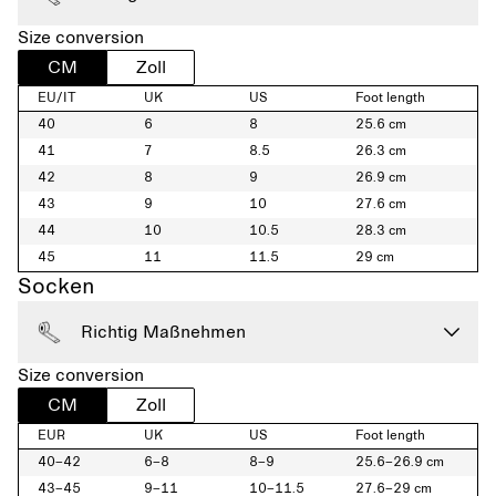
Size conversion
CM
Zoll
EU/IT
UK
US
Foot length
40
6
8
25.6 cm
41
7
8.5
26.3 cm
42
8
9
26.9 cm
43
9
10
27.6 cm
44
10
10.5
28.3 cm
45
11
11.5
29 cm
Socken
Richtig Maßnehmen
Size conversion
CM
Zoll
EUR
UK
US
Foot length
40–42
6–8
8–9
25.6–26.9 cm
43–45
9–11
10–11.5
27.6–29 cm