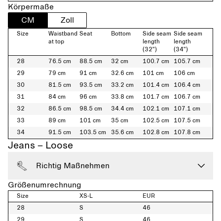
Körpermaße
CM
Zoll
Size
Waistband
Seat
Bottom
Side seam
Side seam
at top
length
length
(32")
(34")
28
76.5 cm
88.5 cm
32 cm
100.7 cm
105.7 cm
29
79 cm
91 cm
32.6 cm
101 cm
106 cm
30
81.5 cm
93.5 cm
33.2 cm
101.4 cm
106.4 cm
31
84 cm
96 cm
33.8 cm
101.7 cm
106.7 cm
32
86.5 cm
98.5 cm
34.4 cm
102.1 cm
107.1 cm
33
89 cm
101 cm
35 cm
102.5 cm
107.5 cm
34
91.5 cm
103.5 cm
35.6 cm
102.8 cm
107.8 cm
Jeans – Loose
Richtig Maßnehmen
Größenumrechnung
Size
XS-L
EUR
28
S
46
29
S
46