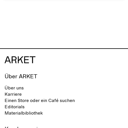
Über ARKET
Über uns
Karriere
Einen Store oder ein Café suchen
Editorials
Materialbibliothek