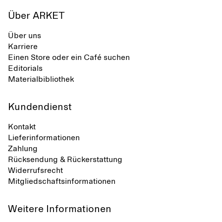
Über ARKET
Über uns
Karriere
Einen Store oder ein Café suchen
Editorials
Materialbibliothek
Kundendienst
Kontakt
Lieferinformationen
Zahlung
Rücksendung & Rückerstattung
Widerrufsrecht
Mitgliedschaftsinformationen
Weitere Informationen