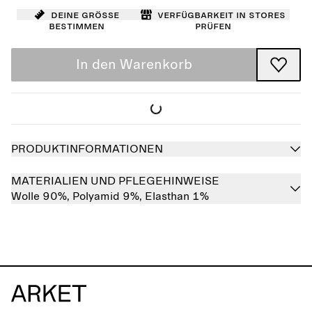
Deine Größe
Verfügbarkeit in Stores
bestimmen
prüfen
In den Warenkorb
PRODUKTINFORMATIONEN
MATERIALIEN UND PFLEGEHINWEISE
Wolle 90%,
Polyamid 9%,
Elasthan 1%