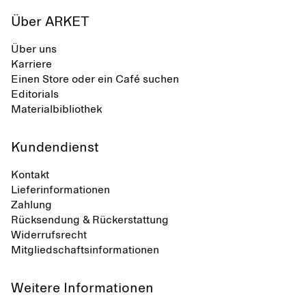
Über ARKET
Über uns
Karriere
Einen Store oder ein Café suchen
Editorials
Materialbibliothek
Kundendienst
Kontakt
Lieferinformationen
Zahlung
Rücksendung & Rückerstattung
Widerrufsrecht
Mitgliedschaftsinformationen
Weitere Informationen