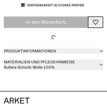
Verfügbarkeit in Stores prüfen
In den Warenkorb
PRODUKTINFORMATIONEN
MATERIALIEN UND PFLEGEHINWEISE
Äußere Schicht:
Wolle 100%