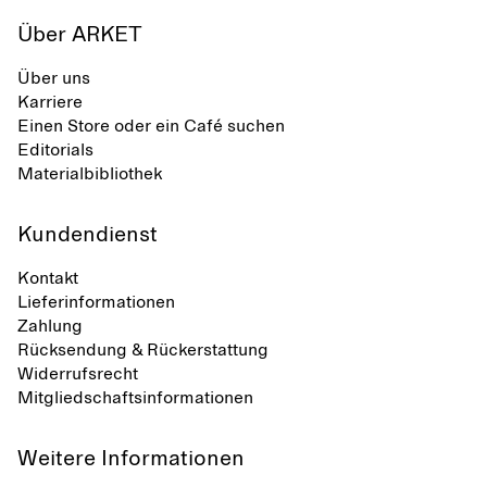
Über ARKET
Über uns
Karriere
Einen Store oder ein Café suchen
Editorials
Materialbibliothek
Kundendienst
Kontakt
Lieferinformationen
Zahlung
Rücksendung & Rückerstattung
Widerrufsrecht
Mitgliedschaftsinformationen
Weitere Informationen