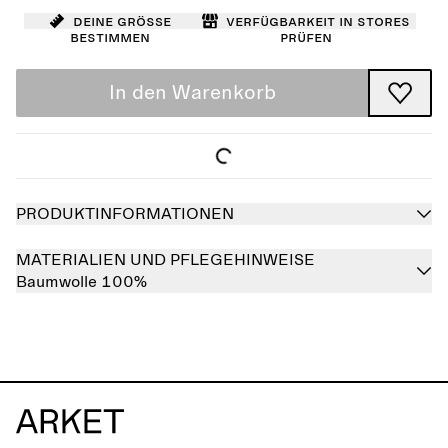
Deine Größe
Verfügbarkeit in Stores
bestimmen
prüfen
In den Warenkorb
PRODUKTINFORMATIONEN
MATERIALIEN UND PFLEGEHINWEISE
Baumwolle 100%