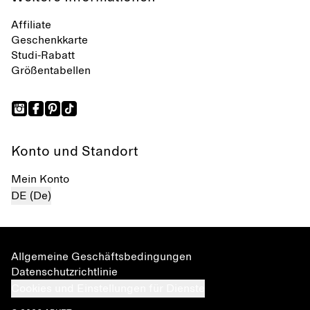
Affiliate
Geschenkkarte
Studi-Rabatt
Größentabellen
Konto und Standort
Mein Konto
DE (De)
Allgemeine Geschäftsbedingungen
Datenschutzrichtlinie
Cookies und Einstellungen für Dienste