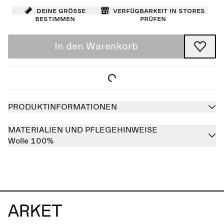
Deine Größe
Verfügbarkeit in Stores
bestimmen
prüfen
In den Warenkorb
PRODUKTINFORMATIONEN
MATERIALIEN UND PFLEGEHINWEISE
Wolle 100%