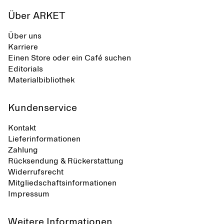
Über ARKET
Über uns
Karriere
Einen Store oder ein Café suchen
Editorials
Materialbibliothek
Kundenservice
Kontakt
Lieferinformationen
Zahlung
Rücksendung & Rückerstattung
Widerrufsrecht
Mitgliedschaftsinformationen
Impressum
Weitere Informationen