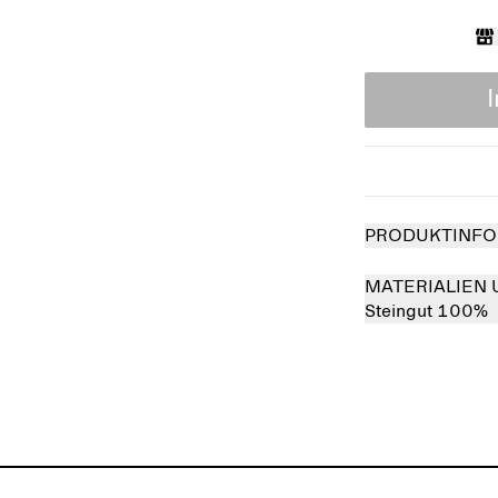
PRODUKTINFO
MATERIALIEN 
Steingut 100%