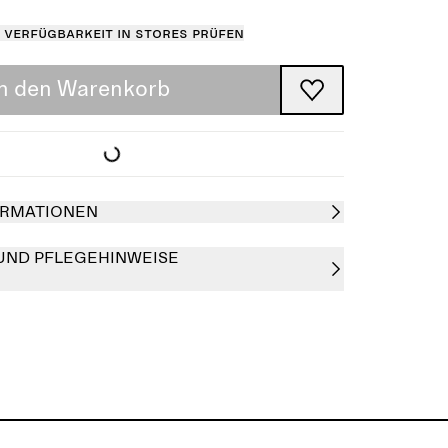
Verfügbarkeit in Stores prüfen
In den Warenkorb
RMATIONEN
UND PFLEGEHINWEISE