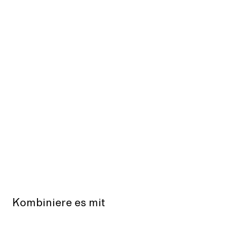
Kombiniere es mit
Aus