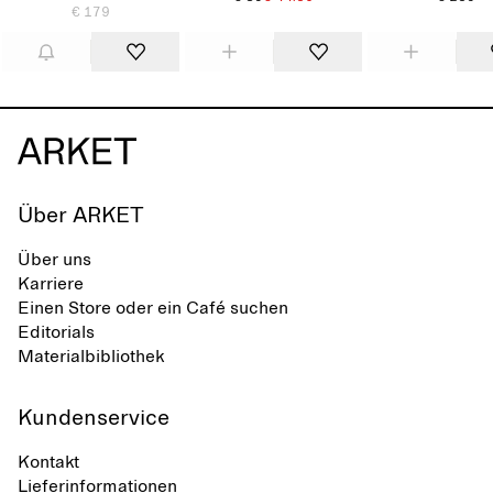
€ 179
Über ARKET
Über uns
Karriere
Einen Store oder ein Café suchen
Editorials
Materialbibliothek
Kundenservice
Kontakt
Lieferinformationen