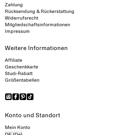
Zahlung
Rücksendung & Rückerstattung
Widerrufsrecht
Mitgliedschaftsinformationen
Impressum
Weitere Informationen
Affiliate
Geschenkkarte
Studi-Rabatt
Größentabellen
Konto und Standort
Mein Konto
DE (De)