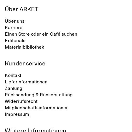
Über ARKET
Über uns
Karriere
Einen Store oder ein Café suchen
Editorials
Materialbibliothek
Kundenservice
Kontakt
Lieferinformationen
Zahlung
Rücksendung & Rückerstattung
Widerrufsrecht
Mitgliedschaftsinformationen
Impressum
Weitere Informationen