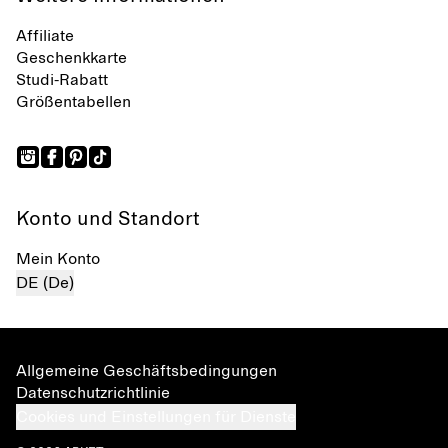
Affiliate
Geschenkkarte
Studi-Rabatt
Größentabellen
Konto und Standort
Mein Konto
DE (De)
Allgemeine Geschäftsbedingungen
Datenschutzrichtlinie
Cookies und Einstellungen für Dienste