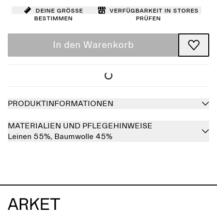
Deine Größe
Verfügbarkeit in Stores
bestimmen
prüfen
In den Warenkorb
PRODUKTINFORMATIONEN
MATERIALIEN UND PFLEGEHINWEISE
Leinen 55%,
Baumwolle 45%