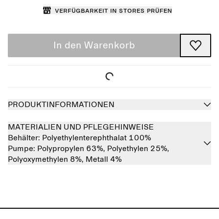
Verfügbarkeit in Stores prüfen
In den Warenkorb
PRODUKTINFORMATIONEN
MATERIALIEN UND PFLEGEHINWEISE
Behälter:
Polyethylenterephthalat 100%
Pumpe:
Polypropylen 63%,
Polyethylen 25%,
Polyoxymethylen 8%,
Metall 4%