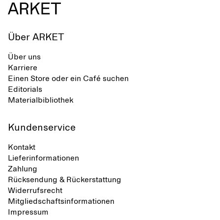
Über ARKET
Über uns
Karriere
Einen Store oder ein Café suchen
Editorials
Materialbibliothek
Kundenservice
Kontakt
Lieferinformationen
Zahlung
Rücksendung & Rückerstattung
Widerrufsrecht
Mitgliedschaftsinformationen
Impressum