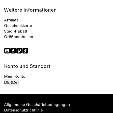
Weitere Informationen
Affiliate
Geschenkkarte
Studi-Rabatt
Größentabellen
Konto und Standort
Mein Konto
DE (De)
Allgemeine Geschäftsbedingungen
Datenschutzrichtlinie