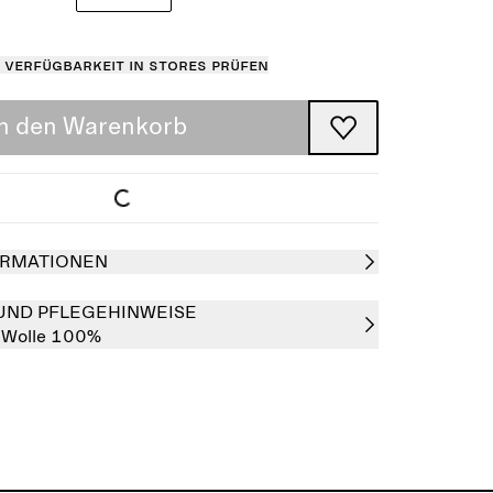
Verfügbarkeit in Stores prüfen
In den Warenkorb
RMATIONEN
UND PFLEGEHINWEISE
:
Wolle 100%