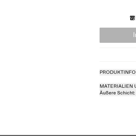
PRODUKTINFO
MATERIALIEN 
Äußere Schicht