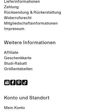
Lieferinformationen
Zahlung
Rücksendung & Rückerstattung
Widerrufsrecht
Mitgliedschaftsinformationen
Impressum
Weitere Informationen
Affiliate
Geschenkkarte
Studi-Rabatt
Größentabellen
Konto und Standort
Mein Konto