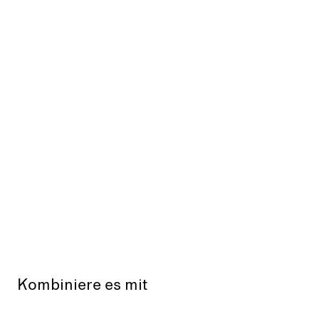
Kombiniere es mit
Aus