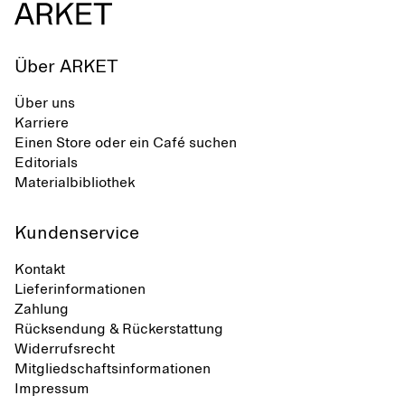
Über ARKET
Über uns
Karriere
Einen Store oder ein Café suchen
Editorials
Materialbibliothek
Kundenservice
Kontakt
Lieferinformationen
Zahlung
Rücksendung & Rückerstattung
Widerrufsrecht
Mitgliedschaftsinformationen
Impressum