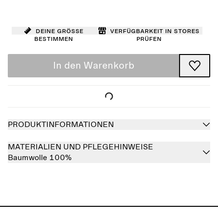
Deine Größe
Verfügbarkeit in Stores
bestimmen
prüfen
In den Warenkorb
PRODUKTINFORMATIONEN
MATERIALIEN UND PFLEGEHINWEISE
Baumwolle 100%