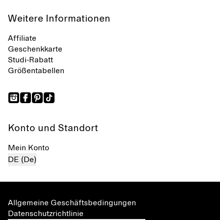
Weitere Informationen
Affiliate
Geschenkkarte
Studi-Rabatt
Größentabellen
Konto und Standort
Mein Konto
DE (De)
Allgemeine Geschäftsbedingungen
Datenschutzrichtlinie