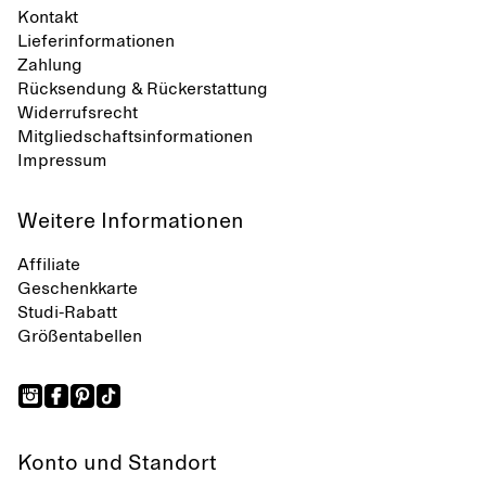
Kontakt
Lieferinformationen
Zahlung
Rücksendung & Rückerstattung
Widerrufsrecht
Mitgliedschaftsinformationen
Impressum
Weitere Informationen
Affiliate
Geschenkkarte
Studi-Rabatt
Größentabellen
Konto und Standort