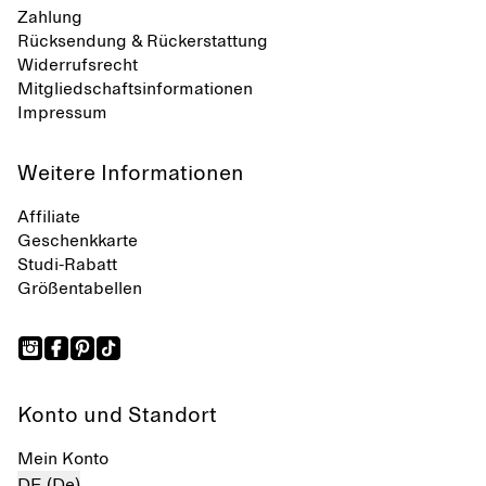
Zahlung
Rücksendung & Rückerstattung
Widerrufsrecht
Mitgliedschaftsinformationen
Impressum
Weitere Informationen
Affiliate
Geschenkkarte
Studi-Rabatt
Größentabellen
Konto und Standort
Mein Konto
DE (De)