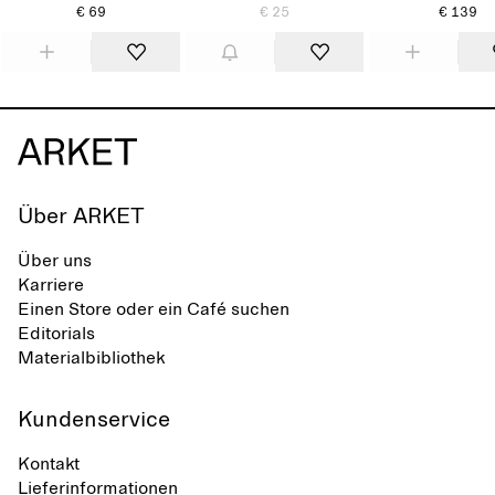
€ 69
€ 25
€ 139
Über ARKET
Über uns
Karriere
Einen Store oder ein Café suchen
Editorials
Materialbibliothek
Kundenservice
Kontakt
Lieferinformationen