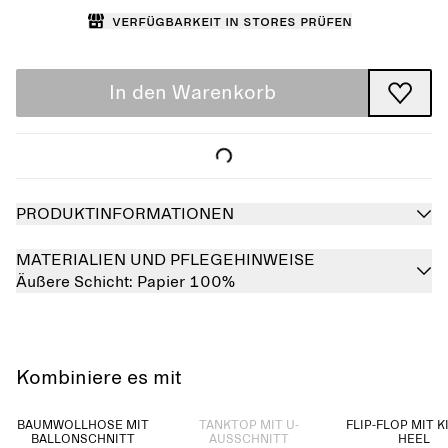
Verfügbarkeit in Stores prüfen
In den Warenkorb
PRODUKTINFORMATIONEN
MATERIALIEN UND PFLEGEHINWEISE
Äußere Schicht:
Papier 100%
Kombiniere es mit
Ausverkauft
BAUMWOLLHOSE MIT
TANKTOP MIT U-
FLIP-FLOP MIT 
BALLONSCHNITT
AUSSCHNITT
HEEL