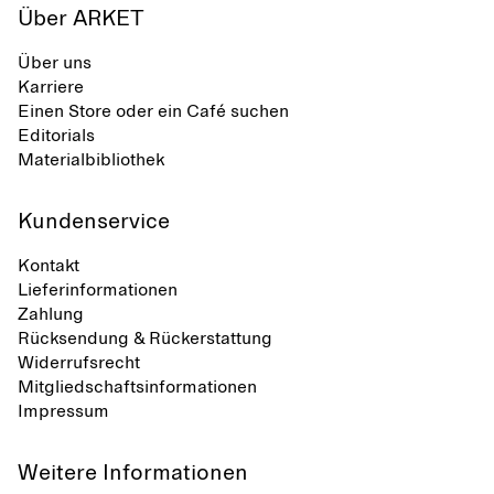
Über ARKET
Über uns
Karriere
Einen Store oder ein Café suchen
Editorials
Materialbibliothek
Kundenservice
Kontakt
Lieferinformationen
Zahlung
Rücksendung & Rückerstattung
Widerrufsrecht
Mitgliedschaftsinformationen
Impressum
Weitere Informationen