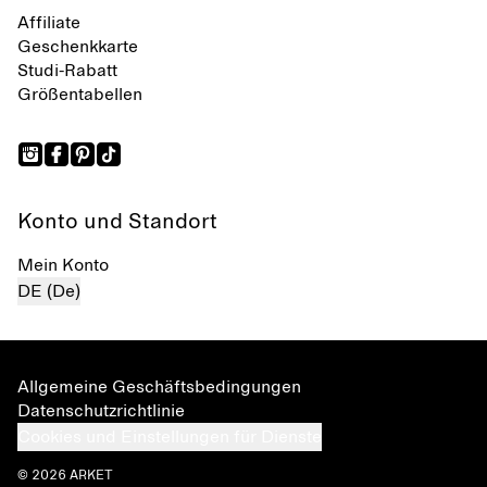
Affiliate
Geschenkkarte
Studi-Rabatt
Größentabellen
Konto und Standort
Mein Konto
DE (De)
Allgemeine Geschäftsbedingungen
Datenschutzrichtlinie
Cookies und Einstellungen für Dienste
© 2026 ARKET