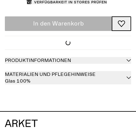
Verfügbarkeit in Stores prüfen
In den Warenkorb
PRODUKTINFORMATIONEN
MATERIALIEN UND PFLEGEHINWEISE
Glas 100%