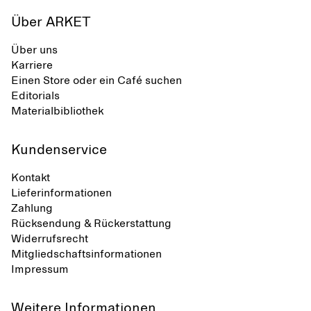
Über ARKET
Über uns
Karriere
Einen Store oder ein Café suchen
Editorials
Materialbibliothek
Kundenservice
Kontakt
Lieferinformationen
Zahlung
Rücksendung & Rückerstattung
Widerrufsrecht
Mitgliedschaftsinformationen
Impressum
Weitere Informationen