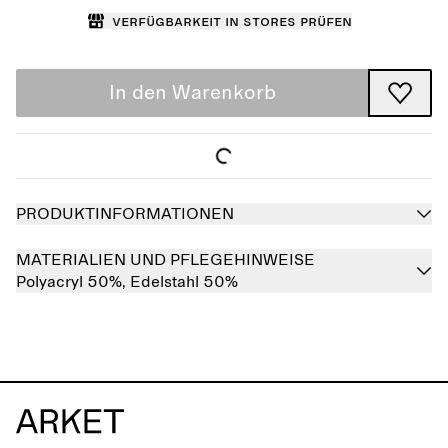
Verfügbarkeit in Stores prüfen
In den Warenkorb
PRODUKTINFORMATIONEN
MATERIALIEN UND PFLEGEHINWEISE
Polyacryl 50%,
Edelstahl 50%