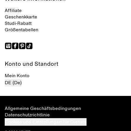
Affiliate
Geschenkkarte
Studi-Rabatt
Größentabellen
Konto und Standort
Mein Konto
DE (De)
Allgemeine Geschäftsbedingungen
Datenschutzrichtlinie
Cookies und Einstellungen für Dienste