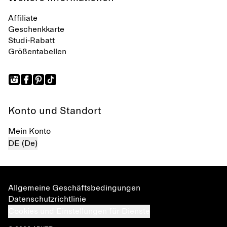
Affiliate
Geschenkkarte
Studi-Rabatt
Größentabellen
Konto und Standort
Mein Konto
DE (De)
Allgemeine Geschäftsbedingungen
Datenschutzrichtlinie
Cookies und Einstellungen für Dienste