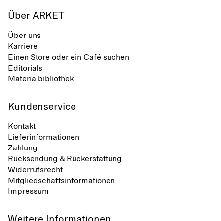
Über ARKET
Über uns
Karriere
Einen Store oder ein Café suchen
Editorials
Materialbibliothek
Kundenservice
Kontakt
Lieferinformationen
Zahlung
Rücksendung & Rückerstattung
Widerrufsrecht
Mitgliedschaftsinformationen
Impressum
Weitere Informationen