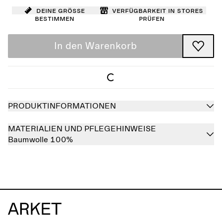
Deine Größe
Verfügbarkeit in Stores
bestimmen
prüfen
In den Warenkorb
PRODUKTINFORMATIONEN
MATERIALIEN UND PFLEGEHINWEISE
Baumwolle 100%