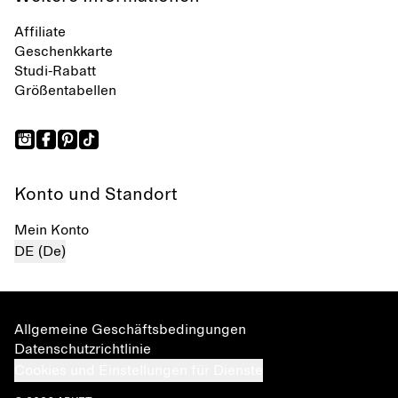
Affiliate
Geschenkkarte
Studi-Rabatt
Größentabellen
Konto und Standort
Mein Konto
DE (De)
Allgemeine Geschäftsbedingungen
Datenschutzrichtlinie
Cookies und Einstellungen für Dienste