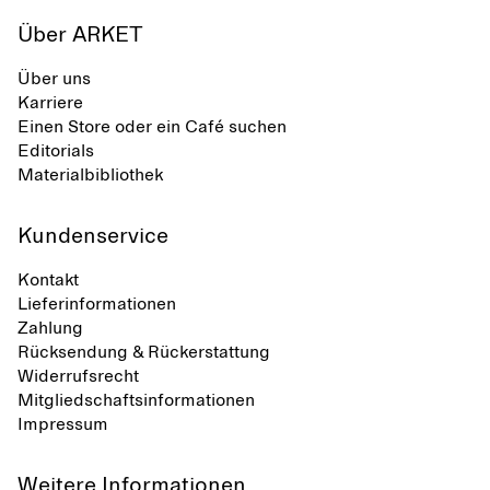
Über ARKET
Über uns
Karriere
Einen Store oder ein Café suchen
Editorials
Materialbibliothek
Kundenservice
Kontakt
Lieferinformationen
Zahlung
Rücksendung & Rückerstattung
Widerrufsrecht
Mitgliedschaftsinformationen
Impressum
Weitere Informationen