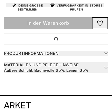
Deine Größe
Verfügbarkeit in Stores
bestimmen
prüfen
In den Warenkorb
PRODUKTINFORMATIONEN
MATERIALIEN UND PFLEGEHINWEISE
Äußere Schicht:
Baumwolle 65%,
Leinen 35%