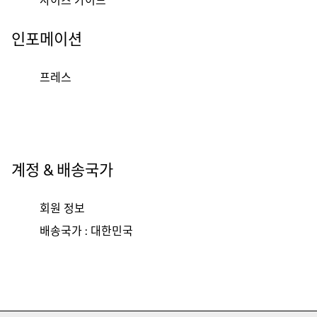
인포메이션
프레스
계정 & 배송국가
회원 정보
배송국가 : 대한민국