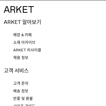
ARKET 알아보기
매장 & 카페
소재 아카이브
ARKET 리사이클
채용 정보
고객 서비스
고객 문의
배송 정보
반품 및 환불
사이즈 가이드