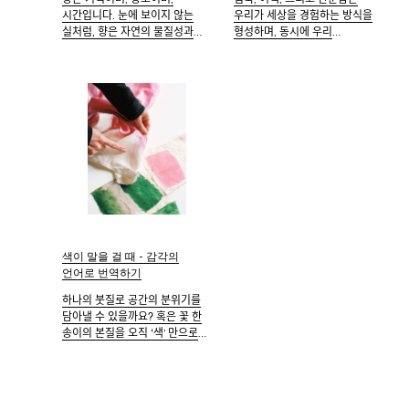
시간입니다. 눈에 보이지 않는
우리가 세상을 경험하는 방식을
실처럼, 향은 자연의 물질성과
형성하며, 동시에 우리
꿈의 감각적 세계를 이어주며,
디자인팀에게 창의성과 영감의
감정을 불러일으키고 과거와
본질적인 요소로 작용합니다.
현재를 연결합니다.
색이 말을 걸 때 - 감각의
언어로 번역하기
하나의 붓질로 공간의 분위기를
담아낼 수 있을까요? 혹은 꽃 한
송이의 본질을 오직 ‘색’ 만으로
표현할 수 있을까요?