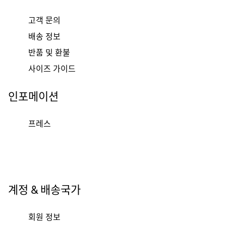
고객 문의
배송 정보
반품 및 환불
사이즈 가이드
인포메이션
프레스
계정 & 배송국가
회원 정보