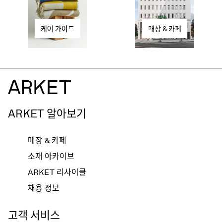
케어 가이드
매장 & 카페
ARKET 알아보기
매장 & 카페
소재 아카이브
ARKET 리사이클
채용 정보
고객 서비스