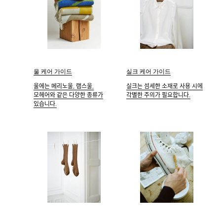
실크 케어 가이드
울 케어 가이드
실크는 섬세한 소재로 사용 시에
울에는 메리노울, 램스울,
각별한 주의가 필요합니다.
모헤어와 같은 다양한 종류가
있습니다.