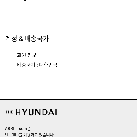
계정 & 배송국가
회원 정보
배송국가 : 대한민국
ARKET.com은
를 이용하고 있습니다.
더현대Hi