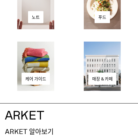
푸드
노트
케어 가이드
매장 & 카페
ARKET 알아보기