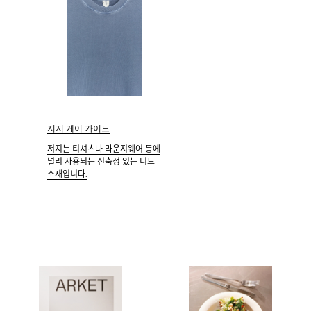
저지 케어 가이드
저지는 티셔츠나 라운지웨어 등에
널리 사용되는 신축성 있는 니트
소재입니다.