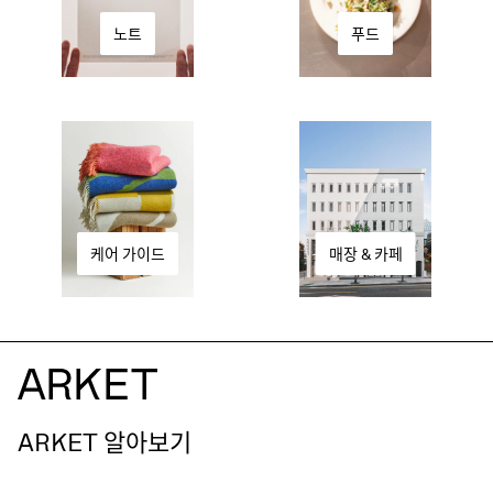
푸드
노트
케어 가이드
매장 & 카페
ARKET 알아보기