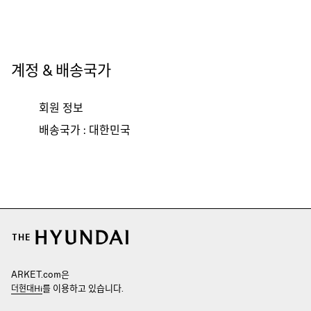
계정 & 배송국가
회원 정보
배송국가 : 대한민국
ARKET.com은
를 이용하고 있습니다.
더현대Hi