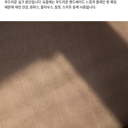
부드러운 실크 원단입니다. 요즘에는 부드러운 핸드메이드 느낌과 플레인 한 짜임
때문에 재킷 안감, 원피스, 블라우스, 잠옷, 스카프 등에 사용됩니다.