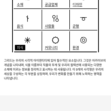
소재
공급업체
디자인
음식
사람들
균형
지식
커뮤니티
환경
그리드는 우리의 시각적 아이덴티티에 있어 필수적인 요소입니다. 그것은 아카이브의
개념을 나타내며, 식물 이름부터 직물의 무게 및 우리의 컬렉션에 사용되는 다양한
소재에 이르는 정보를 정리하고 표시하는 데 사용됩니다. 이 9개의 사각형은 우리의
세상을 구성하는 각 부분을 상징하며, 우리가 변화를 만들기 위해 노력하는 영역을
나타냅니다.