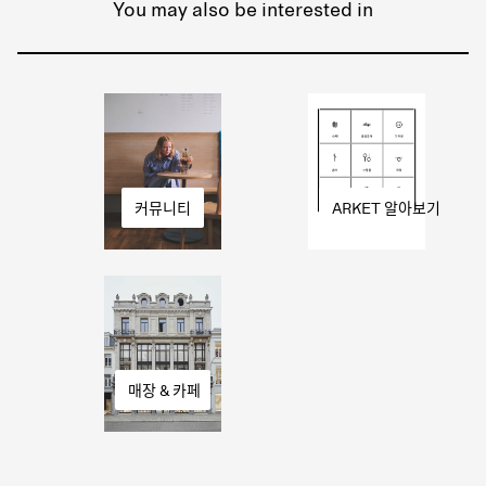
You may also be interested in
커뮤니티
ARKET 알아보기
매장 & 카페