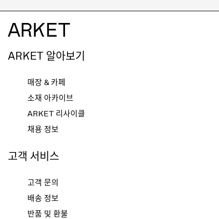
ARKET 알아보기
매장 & 카페
소재 아카이브
ARKET 리사이클
채용 정보
고객 서비스
고객 문의
배송 정보
반품 및 환불