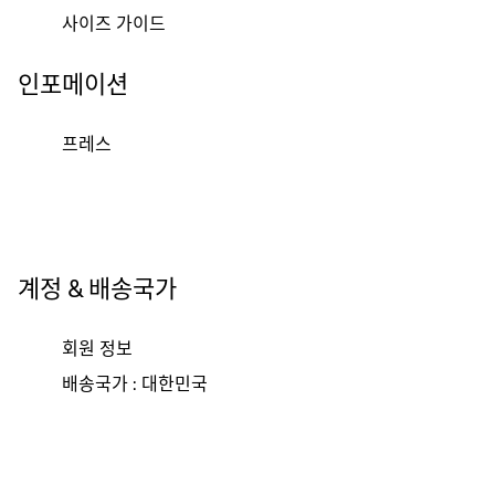
사이즈 가이드
인포메이션
프레스
계정 & 배송국가
회원 정보
배송국가 : 대한민국