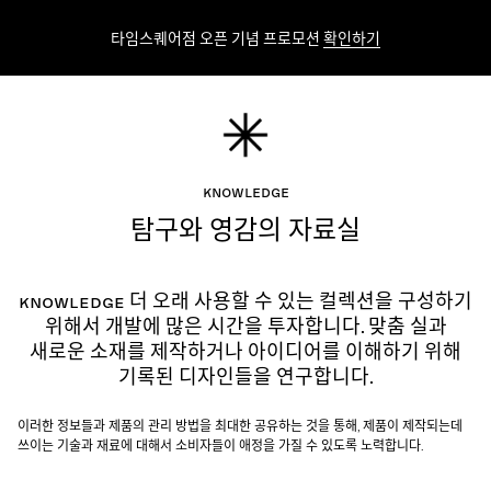
타임스퀘어점 오픈 기념 프로모션
확인하기
Knowledge
탐구와 영감의 자료실
Knowledge
더 오래 사용할 수 있는 컬렉션을 구성하기
위해서 개발에 많은 시간을 투자합니다. 맞춤 실과
새로운 소재를 제작하거나 아이디어를 이해하기 위해
기록된 디자인들을 연구합니다.
이러한 정보들과 제품의 관리 방법을 최대한 공유하는 것을 통해, 제품이 제작되는데
쓰이는 기술과 재료에 대해서 소비자들이 애정을 가질 수 있도록 노력합니다.